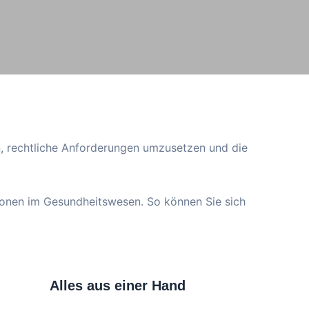
n, rechtliche Anforderungen umzusetzen und die
tionen im Gesundheitswesen. So können Sie sich
Alles aus einer Hand