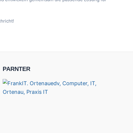
hricht!
PARNTER