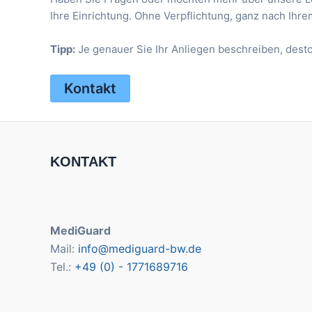
Ihre Einrichtung. Ohne Verpflichtung, ganz nach Ihre
Tipp:
Je genauer Sie Ihr Anliegen beschreiben, desto 
Kontakt
KONTAKT
MediGuard
Mail:
info@mediguard-bw.de
Tel.:
+49 (0) - 1771689716