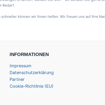
m Bedarf.
schneller können wir Ihnen helfen. Wir freuen uns auf Ihre Nac
INFORMATIONEN
Impressum
Datenschutzerklärung
Partner
Cookie-Richtlinie (EU)