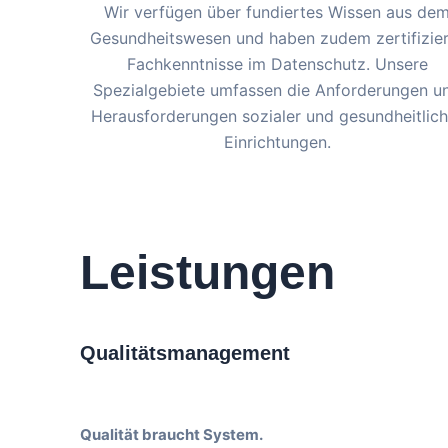
Wir verfügen über fundiertes Wissen aus de
Gesundheitswesen und haben zudem zertifizie
Fachkenntnisse im Datenschutz. Unsere
Spezialgebiete umfassen die Anforderungen u
Herausforderungen sozialer und gesundheitlich
Einrichtungen.
Leistungen
Qualitätsmanagement
Qualität braucht System.