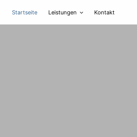
Startseite
Leistungen
Kontakt