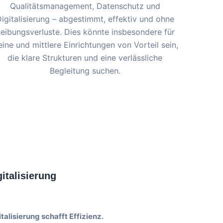
Qualitätsmanagement, Datenschutz und
igitalisierung – abgestimmt, effektiv und ohne
eibungsverluste. Dies könnte insbesondere für
eine und mittlere Einrichtungen von Vorteil sein,
die klare Strukturen und eine verlässliche
Begleitung suchen.
gitalisierung
italisierung schafft Effizienz.