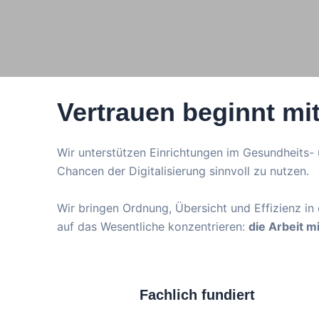
Vertrauen beginnt mit
Wir unterstützen Einrichtungen im Gesundheits-
Chancen der Digitalisierung sinnvoll zu nutzen.
Wir bringen Ordnung, Übersicht und Effizienz in
auf das Wesentliche konzentrieren:
die Arbeit m
Fachlich fundiert