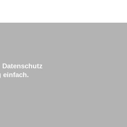
, Datenschutz
g einfach.